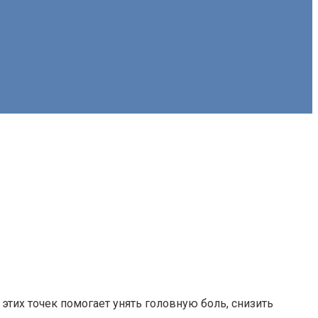
этих точек помогает унять головную боль, снизить