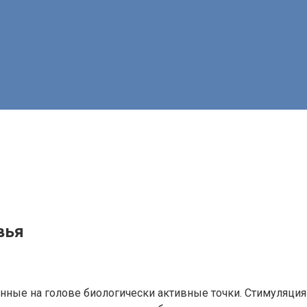
вья
нные на голове биологически активные точки. Стимуляция 