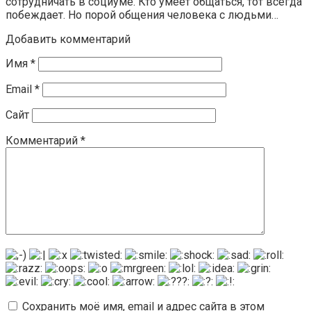
сотрудничать в социуме. Кто умеет общаться, тот всегда
побеждает. Но порой общения человека с людьми…
Добавить комментарий
Имя
*
Email
*
Сайт
Комментарий
*
Сохранить моё имя, email и адрес сайта в этом