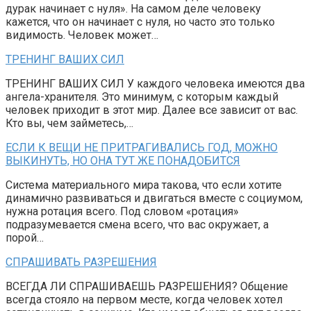
дурак начинает с нуля». На самом деле человеку
кажется, что он начинает с нуля, но часто это только
видимость. Человек может…
ТРЕНИНГ ВАШИХ СИЛ
ТРЕНИНГ ВАШИХ СИЛ У каждого человека имеются два
ангела-хранителя. Это минимум, с которым каждый
человек приходит в этот мир. Далее все зависит от вас.
Кто вы, чем займетесь,…
ЕСЛИ К ВЕЩИ НЕ ПРИТРАГИВАЛИСЬ ГОД, МОЖНО
ВЫКИНУТЬ, НО ОНА ТУТ ЖЕ ПОНАДОБИТСЯ
Система материального мира такова, что если хотите
динамично развиваться и двигаться вместе с социумом,
нужна ротация всего. Под словом «ротация»
подразумевается смена всего, что вас окружает, а
порой…
СПРАШИВАТЬ РАЗРЕШЕНИЯ
ВСЕГДА ЛИ СПРАШИВАЕШЬ РАЗРЕШЕНИЯ? Общение
всегда стояло на первом месте, когда человек хотел