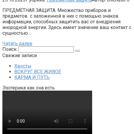
ПРЕДМЕТНАЯ ЗАЩИТА. Множество приборов и
предметов с заложенной в них с помощью знаков
информации, способных защитить вас от внедрения
инородной энергии. Здесь имеет значение ваш контакт с
сущностью…
Читать далее
Поиск:
Свежие записи
Хвосты
ВОКРУГ ВСЕ ЖИВОЕ
КАРМА И ПУТЬ
Эзотерика как она есть