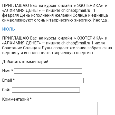
ПРИГЛАШАЮ Вас на курсы онлайн » ЭЗОТЕРИКА» и
«АЛХИМИЯ ДЕНЕГ» — пишите chichab@mail.ru 1
февраля День исполнения желаний Солнце и единица
символизируют огонь и творческую энергию. Иногда…
ИЮЛЬ
ПРИГЛАШАЮ Вас на курсы онлайн » ЭЗОТЕРИКА» и
«АЛХИМИЯ ДЕНЕГ» — пишите chichab@mail.ru 1 июля.
Сочетание Солнца и Луны создает желание забраться на
вершину и использовать творческую энергию….
Добавить комментарий
Имя
*
Email
*
Сайт
Комментарий
*