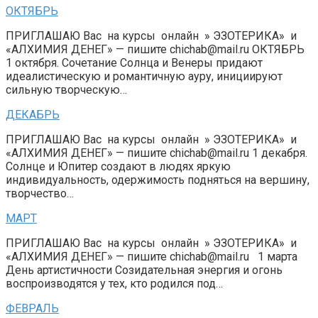
ОКТЯБРЬ
ПРИГЛАШАЮ Вас на курсы онлайн » ЭЗОТЕРИКА» и
«АЛХИМИЯ ДЕНЕГ» — пишите chichab@mail.ru ОКТЯБРЬ
1 октября. Сочетание Солнца и Венеры придают
идеалистическую и романтичную ауру, инициируют
сильную творческую…
ДЕКАБРЬ
ПРИГЛАШАЮ Вас на курсы онлайн » ЭЗОТЕРИКА» и
«АЛХИМИЯ ДЕНЕГ» — пишите chichab@mail.ru 1 декабря.
Солнце и Юпитер создают в людях яркую
индивидуальность, одержимость подняться на вершину,
творчество…
МАРТ
ПРИГЛАШАЮ Вас на курсы онлайн » ЭЗОТЕРИКА» и
«АЛХИМИЯ ДЕНЕГ» — пишите chichab@mail.ru 1 марта
День артистичности Созидательная энергия и огонь
воспроизводятся у тех, кто родился под…
ФЕВРАЛЬ