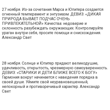
27 ноября. Из-за сочетания Марса и Юпитера создается
огненный темперамент и энтузиазм. ДЕВИЗ: «ДИКАЯ
ПРИРОДА БЫВАЕТ ПОДЧАС ОЧЕНЬ
ПРИВЛЕКАТЕЛЬНОЙ» Качества: недоверие и
склонность разубеждать окружающих. Контролируйте
ураган внутри себя, просите помощи и снисхождения.
Александр Свет
28 ноября. Солнце и Юпитер придают великодушие,
удачливость, открытость, чрезмерную самоуверенность.
ДЕВИЗ: «СТАРИКИ И ДЕТИ БЛИЖЕ ВСЕГО К БОГУ»
Гармония вокруг начинается с наведения порядка в
своей душе. Уймите свой неуравновешенный,
непокорный и противоречивый характер. Александр
Свет