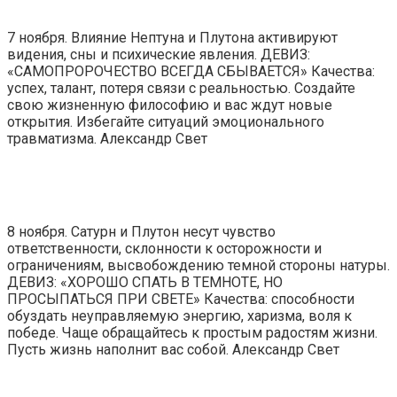
7 ноября. Влияние Нептуна и Плутона активируют
видения, сны и психические явления. ДЕВИЗ:
«САМОПРОРОЧЕСТВО ВСЕГДА СБЫВАЕТСЯ» Качества:
успех, талант, потеря связи с реальностью. Создайте
свою жизненную философию и вас ждут новые
открытия. Избегайте ситуаций эмоционального
травматизма. Александр Свет
8 ноября. Сатурн и Плутон несут чувство
ответственности, склонности к осторожности и
ограничениям, высвобождению темной стороны натуры.
ДЕВИЗ: «ХОРОШО СПАТЬ В ТЕМНОТЕ, НО
ПРОСЫПАТЬСЯ ПРИ СВЕТЕ» Качества: способности
обуздать неуправляемую энергию, харизма, воля к
победе. Чаще обращайтесь к простым радостям жизни.
Пусть жизнь наполнит вас собой. Александр Свет