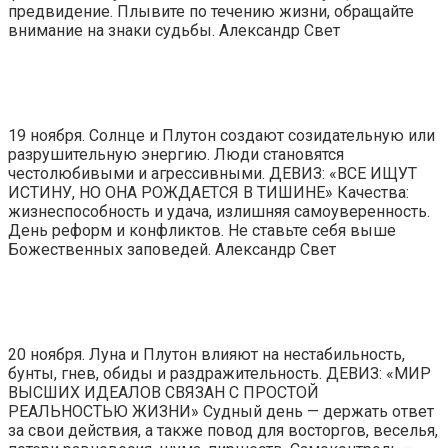
предвидение. Плывите по течению жизни, обращайте
внимание на знаки судьбы. Александр Свет
19 ноября. Солнце и Плутон создают созидательную или
разрушительную энергию. Люди становятся
честолюбивыми и агрессивными. ДЕВИЗ: «ВСЕ ИЩУТ
ИСТИНУ, НО ОНА РОЖДАЕТСЯ В ТИШИНЕ» Качества:
жизнеспособность и удача, излишняя самоуверенность.
День реформ и конфликтов. Не ставьте себя выше
Божественных заповедей. Александр Свет
20 ноября. Луна и Плутон влияют на нестабильность,
бунты, гнев, обиды и раздражительность. ДЕВИЗ: «МИР
ВЫСШИХ ИДЕАЛОВ СВЯЗАН С ПРОСТОЙ
РЕАЛЬНОСТЬЮ ЖИЗНИ» Судный день — держать ответ
за свои действия, а также повод для восторгов, веселья,