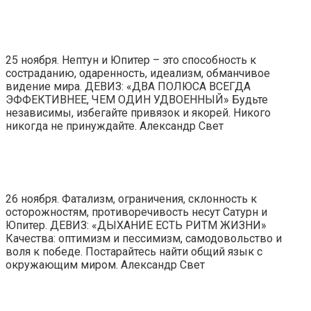
25 ноября. Нептун и Юпитер – это способность к
состраданию, одаренность, идеализм, обманчивое
видение мира. ДЕВИЗ: «ДВА ПОЛЮСА ВСЕГДА
ЭФФЕКТИВНЕЕ, ЧЕМ ОДИН УДВОЕННЫЙ» Будьте
независимы, избегайте привязок и якорей. Никого
никогда не принуждайте. Александр Свет
26 ноября. Фатализм, ограничения, склонность к
осторожностям, противоречивость несут Сатурн и
Юпитер. ДЕВИЗ: «ДЫХАНИЕ ЕСТЬ РИТМ ЖИЗНИ»
Качества: оптимизм и пессимизм, самодовольство и
воля к победе. Постарайтесь найти общий язык с
окружающим миром. Александр Свет