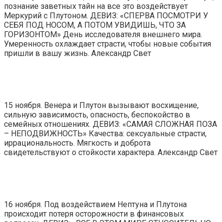
познание заветных тайн на все это воздействует
Меркурий с Плутоном. ДЕВИЗ: «СПЕРВА ПОСМОТРИ У
СЕБЯ ПОД НОСОМ, А ПОТОМ УВИДИШЬ, ЧТО ЗА
ГОРИЗОНТОМ» День исследователя внешнего мира.
Умеренность охлаждает страсти, чтобы новые события
пришли в вашу жизнь. Александр Свет
15 ноября. Венера и Плутон вызывают восхищение,
сильную зависимость, опасность, беспокойство в
семейных отношениях. ДЕВИЗ: «САМАЯ СЛОЖНАЯ ПОЗА
– НЕПОДВИЖНОСТЬ» Качества: сексуальные страсти,
иррациональность. Мягкость и доброта
свидетельствуют о стойкости характера. Александр Свет
16 ноября. Под воздействием Нептуна и Плутона
происходит потеря осторожности в финансовых