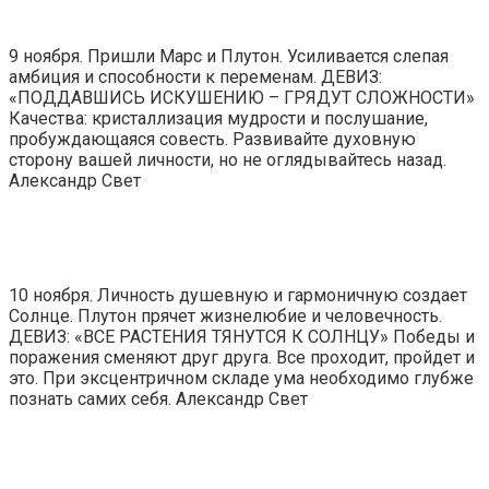
9 ноября. Пришли Марс и Плутон. Усиливается слепая
амбиция и способности к переменам. ДЕВИЗ:
«ПОДДАВШИСЬ ИСКУШЕНИЮ – ГРЯДУТ СЛОЖНОСТИ»
Качества: кристаллизация мудрости и послушание,
пробуждающаяся совесть. Развивайте духовную
сторону вашей личности, но не оглядывайтесь назад.
Александр Свет
10 ноября. Личность душевную и гармоничную создает
Солнце. Плутон прячет жизнелюбие и человечность.
ДЕВИЗ: «ВСЕ РАСТЕНИЯ ТЯНУТСЯ К СОЛНЦУ» Победы и
поражения сменяют друг друга. Все проходит, пройдет и
это. При эксцентричном складе ума необходимо глубже
познать самих себя. Александр Свет