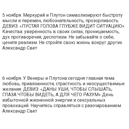
5 ноября. Меркурий и Плутон символизируют быстроту
мысли и перемен, любознательность, прозорливость.
ДЕВИЗ: «ПУСТАЯ ГОЛОВА ГЛУБЖЕ ВИДИТ СИТУАЦИЮ»
Качества: уверенность в своих силах, проницаемость,
дух противоречия, деспотизм. Не забывайте о себе,
цените реализм. Не стройте свою жизнь вокруг других.
Александр Свет
6 ноября. У Венеры и Плутона сегодня главная тема
любовь, привязанности, страстность и неосуществимые
желания. ДЕВИЗ: «ДАНЫ УШИ, ЧТОБЫ СЛЫШАТЬ,
ГЛАЗА ЧТОБЫ ВИДЕТЬ, А ДЛЯ ЧЕГО РАЗУМ» День
избыточной жизненной энергии и сексуальных
провокаций. Научитесь справляться с разочарованием.
Александр Свет