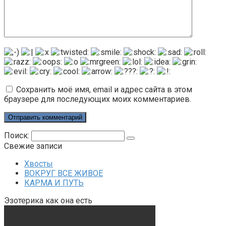
Сохранить моё имя, email и адрес сайта в этом
браузере для последующих моих комментариев.
Поиск:
Свежие записи
Хвосты
ВОКРУГ ВСЕ ЖИВОЕ
КАРМА И ПУТЬ
Эзотерика как она есть