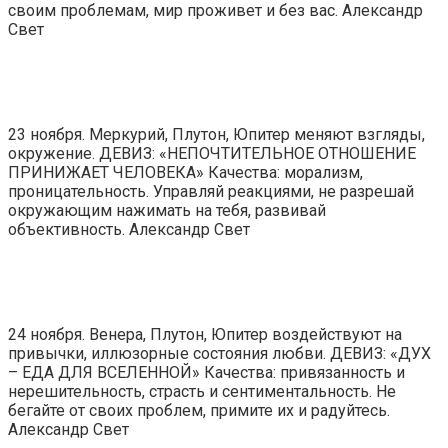
своим проблемам, мир проживет и без вас. Александр
Свет
23 ноября. Меркурий, Плутон, Юпитер меняют взгляды,
окружение. ДЕВИЗ: «НЕПОЧТИТЕЛЬНОЕ ОТНОШЕНИЕ
ПРИНИЖАЕТ ЧЕЛОВЕКА» Качества: морализм,
проницательность. Управляй реакциями, не разрешай
окружающим нажимать на тебя, развивай
объективность. Александр Свет
24 ноября. Венера, Плутон, Юпитер воздействуют на
привычки, иллюзорные состояния любви. ДЕВИЗ: «ДУХ
– ЕДА ДЛЯ ВСЕЛЕННОЙ» Качества: привязанность и
нерешительность, страсть и сентиментальность. Не
бегайте от своих проблем, примите их и радуйтесь.
Александр Свет