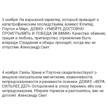
3 ноября. На взрывной характер, который приводит к
катастрофическим последствиям, влияют Юпитер,
Плутон и Марс. ДЕВИЗ: «УМЕЙТЕ ДОСТОЙНО
ПРОИГРЫВАТЬ И ПОБЕДА ЗА ВАМИ» Качества: обаяние,
грация и любовь, притворство, стремление быть
впереди. Страдания и обиды проходят, когда мы их
отпустим. Александр Свет
4 ноября. Связь Урана и Плутона свидетельствуют о
мощном сексуальном магнетизме, изменчивости,
непредсказуемости и ранимости психики. ДЕВИЗ: «ВЕРА
СИЛЬНЕЕ ДЕЛ» Осторожней в эпоху перемен, ибо она
непредсказуема. Уберите тормоза и разгонитесь, вас не
догонят. Александр Свет