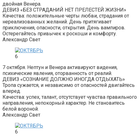
двойная Венера.
ДЕВИЗ «БЕЗ СТРАДАНИЙ НЕТ ПРЕЛЕСТЕЙ ЖИЗНИ»
Качества: положительные черты любви, страдания от
нереализованных желаний. День притягивает
приключения, опасности, открытия. День вампиров.
Остерегайтесь привычек к роскоши и комфорту.
Александр Свет
6
7 октября. Нептун и Венера активируют видения,
психические явления, оторванность от реалий.
ДЕВИЗ «СОЗНАНИЕ ДОЛЖНО ИНОГДА ОТДЫХАТЬ»
Тропа сужается, и независимо от опасностей двигайтесь
вперед.
Качества: успех, талант, отсутствует чувства правильного
направления, непокорный характер. Не становитесь
белой вороной.
Александр Свет
6