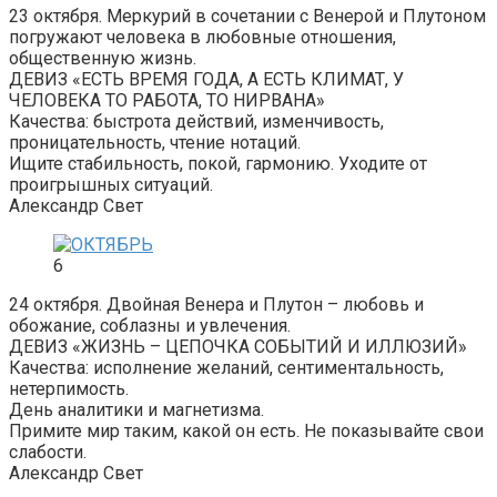
23 октября. Меркурий в сочетании с Венерой и Плутоном
погружают человека в любовные отношения,
общественную жизнь.
ДЕВИЗ «ЕСТЬ ВРЕМЯ ГОДА, А ЕСТЬ КЛИМАТ, У
ЧЕЛОВЕКА ТО РАБОТА, ТО НИРВАНА»
Качества: быстрота действий, изменчивость,
проницательность, чтение нотаций.
Ищите стабильность, покой, гармонию. Уходите от
проигрышных ситуаций.
Александр Свет
6
24 октября. Двойная Венера и Плутон – любовь и
обожание, соблазны и увлечения.
ДЕВИЗ «ЖИЗНЬ – ЦЕПОЧКА СОБЫТИЙ И ИЛЛЮЗИЙ»
Качества: исполнение желаний, сентиментальность,
нетерпимость.
День аналитики и магнетизма.
Примите мир таким, какой он есть. Не показывайте свои
слабости.
Александр Свет