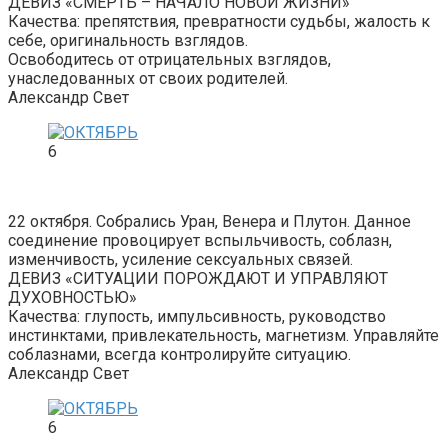
ДЕВИЗ «СМЕРТЬ – НАЧАЛО НОВОЙ ЖИЗНИ»
Качества: препятствия, превратности судьбы, жалость к
себе, оригинальность взглядов.
Освободитесь от отрицательных взглядов,
унаследованных от своих родителей.
Александр Свет
6
22 октября. Собрались Уран, Венера и Плутон. Данное
соединение провоцирует вспыльчивость, соблазн,
изменчивость, усиление сексуальных связей.
ДЕВИЗ «СИТУАЦИИ ПОРОЖДАЮТ И УПРАВЛЯЮТ
ДУХОВНОСТЬЮ»
Качества: глупость, импульсивность, руководство
инстинктами, привлекательность, магнетизм. Управляйте
соблазнами, всегда контролируйте ситуацию.
Александр Свет
6