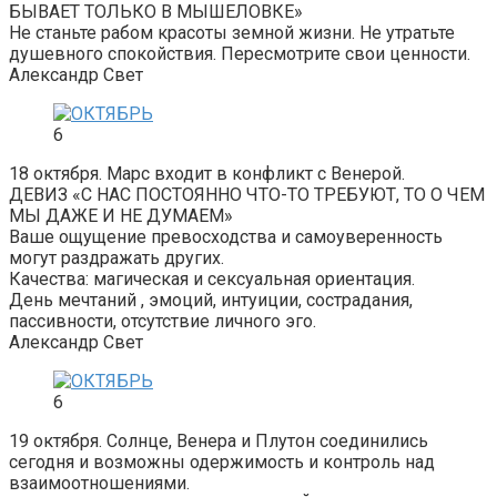
БЫВАЕТ ТОЛЬКО В МЫШЕЛОВКЕ»
Не станьте рабом красоты земной жизни. Не утратьте
душевного спокойствия. Пересмотрите свои ценности.
Александр Свет
6
18 октября. Марс входит в конфликт с Венерой.
ДЕВИЗ «С НАС ПОСТОЯННО ЧТО-ТО ТРЕБУЮТ, ТО О ЧЕМ
МЫ ДАЖЕ И НЕ ДУМАЕМ»
Ваше ощущение превосходства и самоуверенность
могут раздражать других.
Качества: магическая и сексуальная ориентация.
День мечтаний , эмоций, интуиции, сострадания,
пассивности, отсутствие личного эго.
Александр Свет
6
19 октября. Солнце, Венера и Плутон соединились
сегодня и возможны одержимость и контроль над
взаимоотношениями.