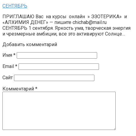
СЕНТЯБРЬ
ПРИГЛАШАЮ Вас на курсы онлайн » ЭЗОТЕРИКА» и
«АЛХИМИЯ ДЕНЕГ» — пишите chichab@mail.ru
СЕНТЯБРЬ 1 сентября. Яркость ума, творческая энергия
и чрезмерные амбиции, все это активируют Солнце…
Добавить комментарий
Имя
*
Email
*
Сайт
Комментарий
*