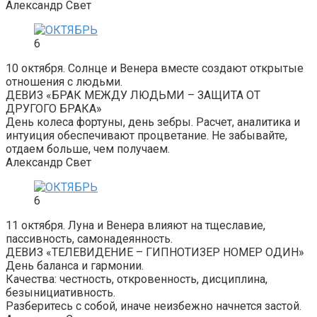
Александр Свет
6
10 октября. Солнце и Венера вместе создают открытые
отношения с людьми.
ДЕВИЗ «БРАК МЕЖДУ ЛЮДЬМИ – ЗАЩИТА ОТ
ДРУГОГО БРАКА»
День колеса фортуны, день зебры. Расчет, аналитика и
интуиция обеспечивают процветание. Не забывайте,
отдаем больше, чем получаем.
Александр Свет
6
11 октября. Луна и Венера влияют на тщеславие,
пассивность, самонадеянность.
ДЕВИЗ «ТЕЛЕВИДЕНИЕ – ГИПНОТИЗЕР НОМЕР ОДИН»
День баланса и гармонии.
Качества: честность, откровенность, дисциплина,
безынициативность.
Разберитесь с собой, иначе неизбежно начнется застой.