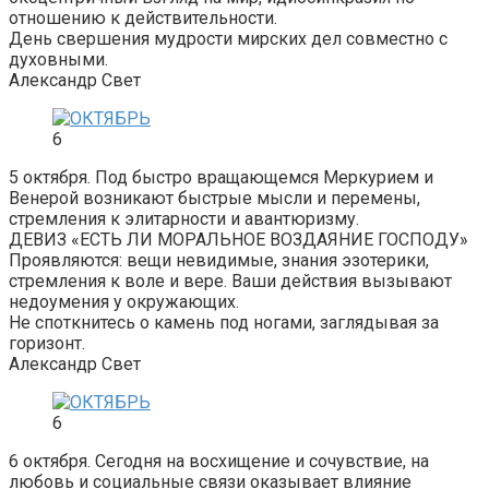
отношению к действительности.
День свершения мудрости мирских дел совместно с
духовными.
Александр Свет
6
5 октября. Под быстро вращающемся Меркурием и
Венерой возникают быстрые мысли и перемены,
стремления к элитарности и авантюризму.
ДЕВИЗ «ЕСТЬ ЛИ МОРАЛЬНОЕ ВОЗДАЯНИЕ ГОСПОДУ»
Проявляются: вещи невидимые, знания эзотерики,
стремления к воле и вере. Ваши действия вызывают
недоумения у окружающих.
Не споткнитесь о камень под ногами, заглядывая за
горизонт.
Александр Свет
6
6 октября. Сегодня на восхищение и сочувствие, на
любовь и социальные связи оказывает влияние