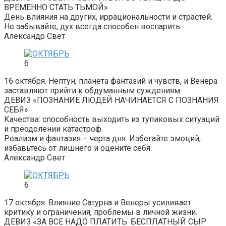
ВРЕМЕННО СТАТЬ ТЬМОЙ»
День влияния на других, иррациональности и страстей.
Не забывайте, дух всегда способен воспарить.
Александр Свет
6
16 октября. Нептун, планета фантазий и чувств, и Венера
заставляют прийти к обдуманным суждениям.
ДЕВИЗ «ПОЗНАНИЕ ЛЮДЕЙ НАЧИНАЕТСЯ С ПОЗНАНИЯ
СЕБЯ»
Качества: способность выходить из тупиковых ситуаций
и преодолении катастроф.
Реализм и фантазия – черта дня. Избегайте эмоций,
избавьтесь от лишнего и оцените себя.
Александр Свет
6
17 октября. Влияние Сатурна и Венеры усиливает
критику и ограничения, проблемы в личной жизни.
ДЕВИЗ «ЗА ВСЕ НАДО ПЛАТИТЬ. БЕСПЛАТНЫЙ СЫР