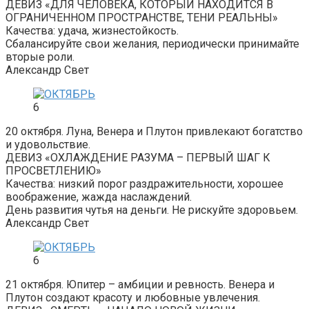
ДЕВИЗ «ДЛЯ ЧЕЛОВЕКА, КОТОРЫЙ НАХОДИТСЯ В
ОГРАНИЧЕННОМ ПРОСТРАНСТВЕ, ТЕНИ РЕАЛЬНЫ»
Качества: удача, жизнестойкость.
Сбалансируйте свои желания, периодически принимайте
вторые роли.
Александр Свет
6
20 октября. Луна, Венера и Плутон привлекают богатство
и удовольствие.
ДЕВИЗ «ОХЛАЖДЕНИЕ РАЗУМА – ПЕРВЫЙ ШАГ К
ПРОСВЕТЛЕНИЮ»
Качества: низкий порог раздражительности, хорошее
воображение, жажда наслаждений.
День развития чутья на деньги. Не рискуйте здоровьем.
Александр Свет
6
21 октября. Юпитер – амбиции и ревность. Венера и
Плутон создают красоту и любовные увлечения.