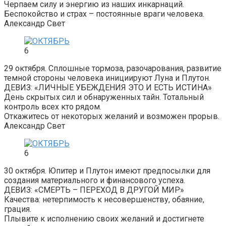
Черпаем силу и энергию из наших инкарнаций.
Беспокойство и страх – постоянные враги человека.
Александр Свет
6
29 октября. Сплошные тормоза, разочарования, развитие
темной стороны человека инициируют Луна и Плутон.
ДЕВИЗ: «ЛИЧНЫЕ УБЕЖДЕНИЯ ЭТО И ЕСТЬ ИСТИНА»
День скрытых сил и обнаруженных тайн. Тотальный
контроль всех кто рядом.
Откажитесь от некоторых желаний и возможен прорыв.
Александр Свет
6
30 октября. Юпитер и Плутон имеют предпосылки для
создания материального и финансового успеха.
ДЕВИЗ: «СМЕРТЬ – ПЕРЕХОД В ДРУГОЙ МИР»
Качества: нетерпимость к несовершенству, обаяние,
грация.
Плывите к исполнению своих желаний и достигнете