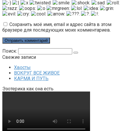
Сохранить моё имя, email и адрес сайта в этом
браузере для последующих моих комментариев.
Поиск:
Свежие записи
Хвосты
ВОКРУГ ВСЕ ЖИВОЕ
КАРМА И ПУТЬ
Эзотерика как она есть