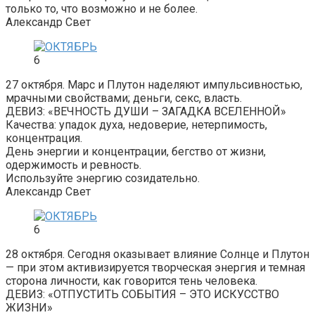
только то, что возможно и не более.
Александр Свет
6
27 октября. Марс и Плутон наделяют импульсивностью,
мрачными свойствами; деньги, секс, власть.
ДЕВИЗ: «ВЕЧНОСТЬ ДУШИ – ЗАГАДКА ВСЕЛЕННОЙ»
Качества: упадок духа, недоверие, нетерпимость,
концентрация.
День энергии и концентрации, бегство от жизни,
одержимость и ревность.
Используйте энергию созидательно.
Александр Свет
6
28 октября. Сегодня оказывает влияние Солнце и Плутон
— при этом активизируется творческая энергия и темная
сторона личности, как говорится тень человека.
ДЕВИЗ: «ОТПУСТИТЬ СОБЫТИЯ – ЭТО ИСКУССТВО
ЖИЗНИ»