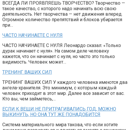
ВСЕГДА ЛИ ПРОЯВЛЯЕШЬ ТВОРЧЕСТВО? Творчество —
такое качество, с которого надо начинать всю свою
деятельность. Нет творчества — нет движения вперед.
Огромное количество препятствий и блоков убирается
при…
ЧАСТО НАЧИНАЕТЕ С НУЛЯ
ЧАСТО НАЧИНАЕТЕ С НУЛЯ Леонардо сказал: «Только
дурак начинает с нуля». На самом деле человеку
кажется, что он начинает с нуля, но часто это только
видимость. Человек может…
ТРЕНИНГ ВАШИХ СИЛ
ТРЕНИНГ ВАШИХ СИЛ У каждого человека имеются два
ангела-хранителя. Это минимум, с которым каждый
человек приходит в этот мир. Далее все зависит от вас.
Кто вы, чем займетесь,…
ЕСЛИ К ВЕЩИ НЕ ПРИТРАГИВАЛИСЬ ГОД, МОЖНО
ВЫКИНУТЬ, НО ОНА ТУТ ЖЕ ПОНАДОБИТСЯ
Система материального мира такова, что если хотите