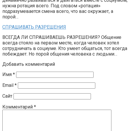
динамично развиваться и двигаться вместе с социумом,
нужна ротация всего. Под словом «ротация»
подразумевается смена всего, что вас окружает, а
порой…
СПРАШИВАТЬ РАЗРЕШЕНИЯ
ВСЕГДА ЛИ СПРАШИВАЕШЬ РАЗРЕШЕНИЯ? Общение
всегда стояло на первом месте, когда человек хотел
сотрудничать в социуме. Кто умеет общаться, тот всегда
побеждает. Но порой общения человека с людьми…
Добавить комментарий
Имя
*
Email
*
Сайт
Комментарий
*