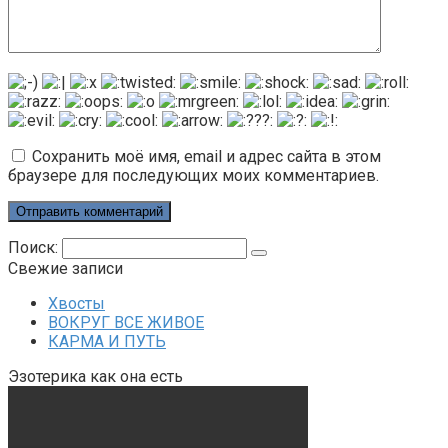
Сохранить моё имя, email и адрес сайта в этом
браузере для последующих моих комментариев.
Поиск:
Свежие записи
Хвосты
ВОКРУГ ВСЕ ЖИВОЕ
КАРМА И ПУТЬ
Эзотерика как она есть