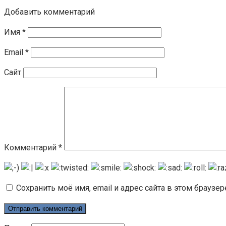
Добавить комментарий
Имя
*
Email
*
Сайт
Комментарий
*
Сохранить моё имя, email и адрес сайта в этом брауз