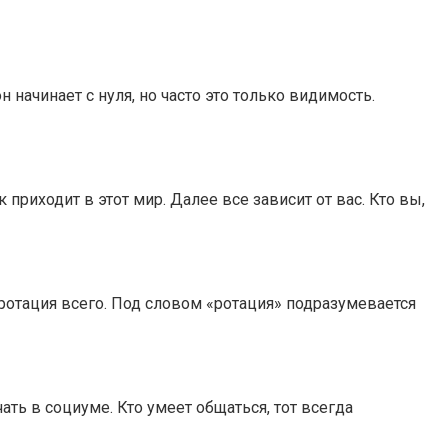
начинает с нуля, но часто это только видимость.
иходит в этот мир. Далее все зависит от вас. Кто вы,
 ротация всего. Под словом «ротация» подразумевается
 в социуме. Кто умеет общаться, тот всегда