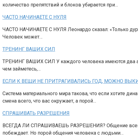
количество препятствий и блоков убирается при…
ЧАСТО НАЧИНАЕТЕ С НУЛЯ
ЧАСТО НАЧИНАЕТЕ С НУЛЯ Леонардо сказал: «Только дурак н
Человек может…
ТРЕНИНГ ВАШИХ СИЛ
ТРЕНИНГ ВАШИХ СИЛ У каждого человека имеются два анге
чем займетесь,…
ЕСЛИ К ВЕЩИ НЕ ПРИТРАГИВАЛИСЬ ГОД, МОЖНО ВЫКИ
Система материального мира такова, что если хотите дин
смена всего, что вас окружает, а порой…
СПРАШИВАТЬ РАЗРЕШЕНИЯ
ВСЕГДА ЛИ СПРАШИВАЕШЬ РАЗРЕШЕНИЯ? Общение всегда сто
побеждает. Но порой общения человека с людьми…