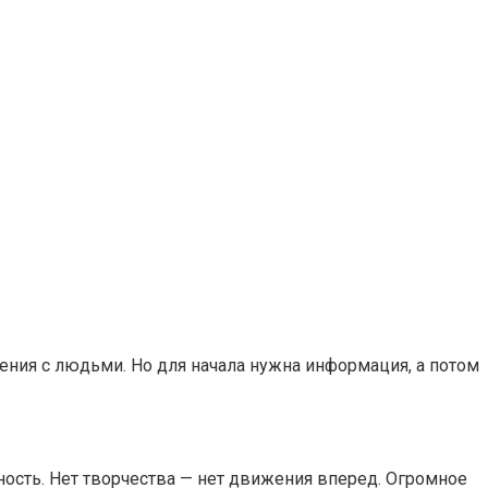
ия с людьми. Но для начала нужна информация, а потом
сть. Нет творчества — нет движения вперед. Огромное