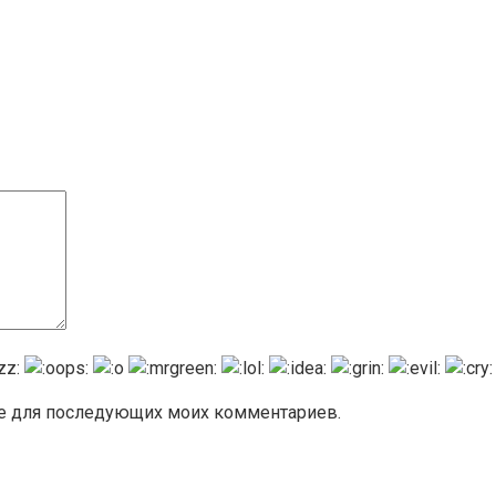
ере для последующих моих комментариев.