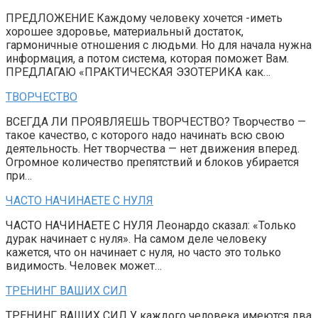
ПРЕДЛОЖЕНИЕ Каждому человеку хочется -иметь
хорошее здоровье, материальный достаток,
гармоничные отношения с людьми. Но для начала нужна
информация, а потом система, которая поможет Вам.
ПРЕДЛАГАЮ «ПРАКТИЧЕСКАЯ ЭЗОТЕРИКА как…
ТВОРЧЕСТВО
ВСЕГДА ЛИ ПРОЯВЛЯЕШЬ ТВОРЧЕСТВО? Творчество —
такое качество, с которого надо начинать всю свою
деятельность. Нет творчества — нет движения вперед.
Огромное количество препятствий и блоков убирается
при…
ЧАСТО НАЧИНАЕТЕ С НУЛЯ
ЧАСТО НАЧИНАЕТЕ С НУЛЯ Леонардо сказал: «Только
дурак начинает с нуля». На самом деле человеку
кажется, что он начинает с нуля, но часто это только
видимость. Человек может…
ТРЕНИНГ ВАШИХ СИЛ
ТРЕНИНГ ВАШИХ СИЛ У каждого человека имеются два