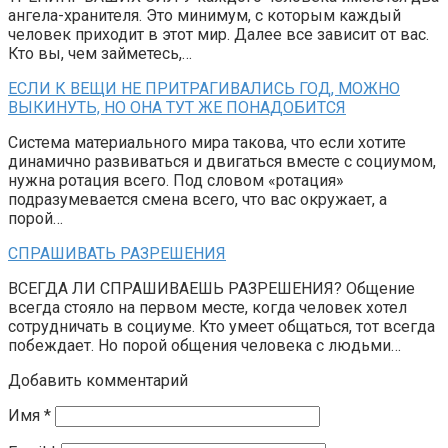
ангела-хранителя. Это минимум, с которым каждый
человек приходит в этот мир. Далее все зависит от вас.
Кто вы, чем займетесь,…
ЕСЛИ К ВЕЩИ НЕ ПРИТРАГИВАЛИСЬ ГОД, МОЖНО
ВЫКИНУТЬ, НО ОНА ТУТ ЖЕ ПОНАДОБИТСЯ
Система материального мира такова, что если хотите
динамично развиваться и двигаться вместе с социумом,
нужна ротация всего. Под словом «ротация»
подразумевается смена всего, что вас окружает, а
порой…
СПРАШИВАТЬ РАЗРЕШЕНИЯ
ВСЕГДА ЛИ СПРАШИВАЕШЬ РАЗРЕШЕНИЯ? Общение
всегда стояло на первом месте, когда человек хотел
сотрудничать в социуме. Кто умеет общаться, тот всегда
побеждает. Но порой общения человека с людьми…
Добавить комментарий
Имя
*