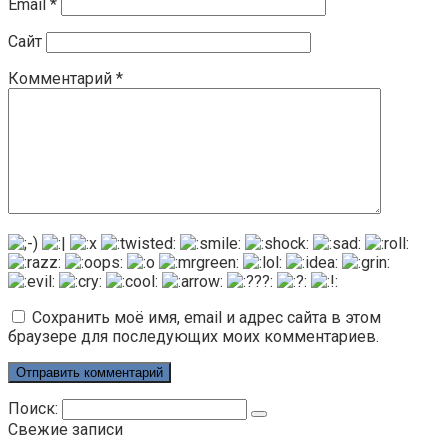
Email
*
Сайт
Комментарий
*
Сохранить моё имя, email и адрес сайта в этом
браузере для последующих моих комментариев.
Поиск:
Свежие записи