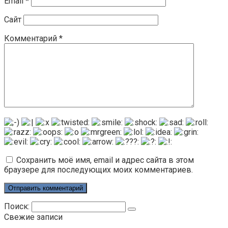
Email
*
Сайт
Комментарий
*
Сохранить моё имя, email и адрес сайта в этом
браузере для последующих моих комментариев.
Поиск:
Свежие записи