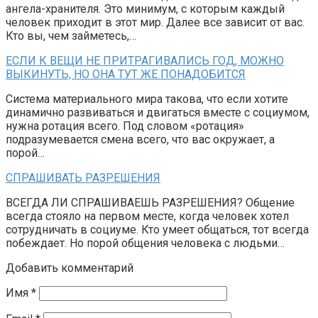
ангела-хранителя. Это минимум, с которым каждый
человек приходит в этот мир. Далее все зависит от вас.
Кто вы, чем займетесь,…
ЕСЛИ К ВЕЩИ НЕ ПРИТРАГИВАЛИСЬ ГОД, МОЖНО
ВЫКИНУТЬ, НО ОНА ТУТ ЖЕ ПОНАДОБИТСЯ
Система материального мира такова, что если хотите
динамично развиваться и двигаться вместе с социумом,
нужна ротация всего. Под словом «ротация»
подразумевается смена всего, что вас окружает, а
порой…
СПРАШИВАТЬ РАЗРЕШЕНИЯ
ВСЕГДА ЛИ СПРАШИВАЕШЬ РАЗРЕШЕНИЯ? Общение
всегда стояло на первом месте, когда человек хотел
сотрудничать в социуме. Кто умеет общаться, тот всегда
побеждает. Но порой общения человека с людьми…
Добавить комментарий
Имя
*