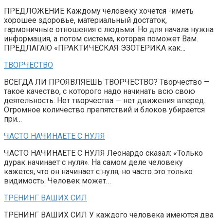
ПРЕДЛОЖЕНИЕ Каждому человеку хочется -иметь
хорошее здоровье, материальный достаток,
гармоничные отношения с людьми. Но для начала нужна
информация, а потом система, которая поможет Вам.
ПРЕДЛАГАЮ «ПРАКТИЧЕСКАЯ ЭЗОТЕРИКА как…
ТВОРЧЕСТВО
ВСЕГДА ЛИ ПРОЯВЛЯЕШЬ ТВОРЧЕСТВО? Творчество —
такое качество, с которого надо начинать всю свою
деятельность. Нет творчества — нет движения вперед.
Огромное количество препятствий и блоков убирается
при…
ЧАСТО НАЧИНАЕТЕ С НУЛЯ
ЧАСТО НАЧИНАЕТЕ С НУЛЯ Леонардо сказал: «Только
дурак начинает с нуля». На самом деле человеку
кажется, что он начинает с нуля, но часто это только
видимость. Человек может…
ТРЕНИНГ ВАШИХ СИЛ
ТРЕНИНГ ВАШИХ СИЛ У каждого человека имеются два